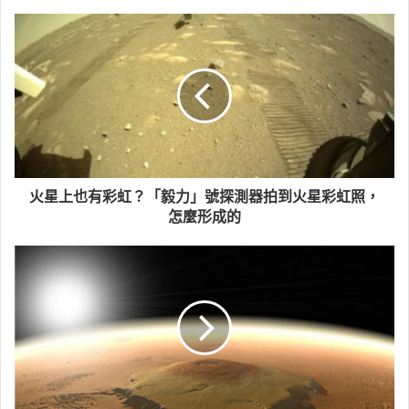
火星上也有彩虹？「毅力」號探測器拍到火星彩虹照，
怎麼形成的