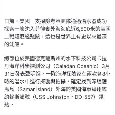
日前，美國一支探險考察團隊通過潛水器成功
探索一艘沈入菲律賓外海海底近6,500米的美國
二戰驅逐艦殘骸，這也是世界上有史以來最深
的沈船。
總部位於美國德克薩斯州的水下科技公司卡拉
丹海洋科學探測公司（Caladan Oceanic）3月
31日發表聲明說，一隊海洋探險家在兩次各8小
時的潛水中進行探勘與拍攝，確定找到深眠薩
馬島（Samar Island）外海的美國海軍驅逐艦
約翰斯頓號（USS Johnston，DD-557）殘
骸。