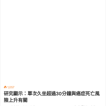
1,057
研究顯示：單次久坐超過30分鐘與癌症死亡風
險上升有關