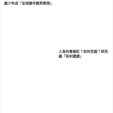
歲少年成「全球最年輕男教授」
人為何會臉紅？如何克服？研究
揭「有利健康」