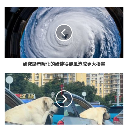
研究顯示暖化的確使得颶風造成更大損害