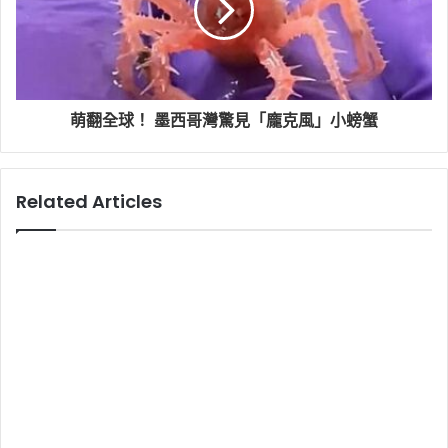
萌翻全球！ 墨西哥灣驚見「龐克風」小螃蟹
Related Articles