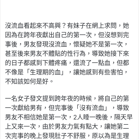
沒流血看起來不高興？有妹子在網上求問，她
因為在跨年夜獻出自己的第一次，但沒想到完
事後，男友發現沒流血，懷疑她不是第一次，
甚至後來男友不體貼的性行為，導致她接下來
的日子都感到下體疼痛，還流了一點血，但都
不像是「生理期的血」，讓她感到有些害怕，
不知該如何是好。
一名女子發文提到跨年夜的時候，將自己的第
一次獻給男有，但完事後「沒有流血」，導致
男友不相信她是第一次，2人睡一晚後，隔天早
上又來一次，由於男友力氣有點大，讓她第二
次完事的晚上發現肚子不舒服，原以為是生理