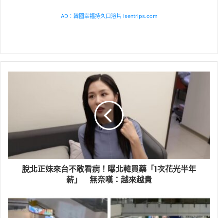
AD：韓國幸福持久口溶片 isentrips.com
脫北正妹來台不敢看病！曝北韓買藥「1次花光半年
薪」 無奈嘆：越來越貴