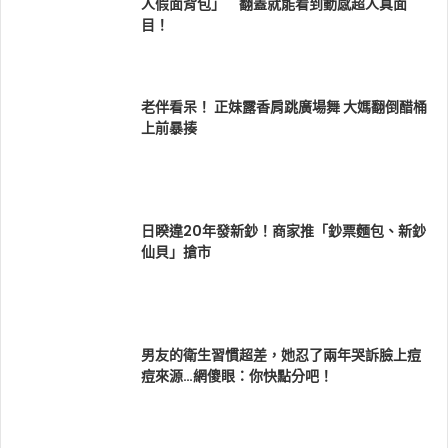
人假面背包」 翻蓋就能看到動感超人真面
目！
老伴看呆！ 正妹露香肩跳廣場舞 大媽翻倒醋桶
上前暴揍
日睽違20年發新鈔！商家推「鈔票麵包、新鈔
仙貝」搶市
男友的衛生習慣超差，她忍了兩年哭訴臉上痘
痘來源…網傻眼：你快點分吧！