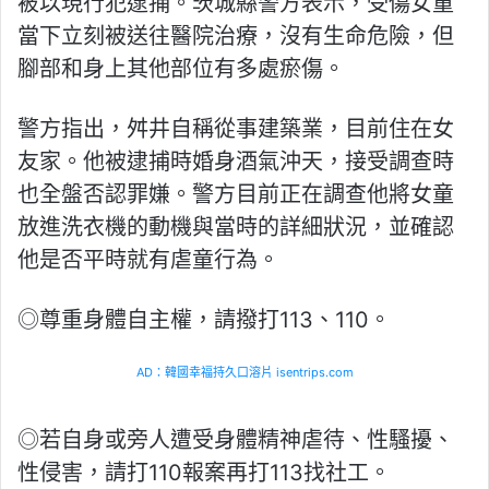
被以現行犯逮捕。茨城縣警方表示，受傷女童
當下立刻被送往醫院治療，沒有生命危險，但
腳部和身上其他部位有多處瘀傷。
警方指出，舛井自稱從事建築業，目前住在女
友家。他被逮捕時婚身酒氣沖天，接受調查時
也全盤否認罪嫌。警方目前正在調查他將女童
放進洗衣機的動機與當時的詳細狀況，並確認
他是否平時就有虐童行為。
◎尊重身體自主權，請撥打113、110。
AD：韓國幸福持久口溶片 isentrips.com
◎若自身或旁人遭受身體精神虐待、性騷擾、
性侵害，請打110報案再打113找社工。