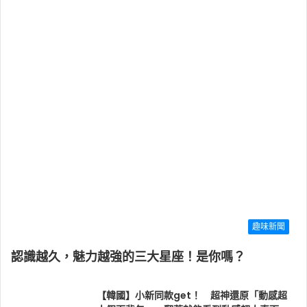
趣味新聞
認識越久，魅力越強的三大星座！是你嗎？
【韓國】小新同款get！ 超神還原「動感超