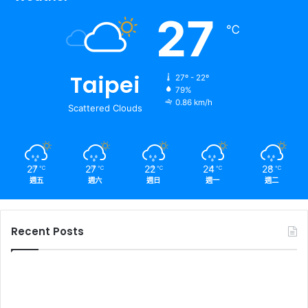
27
℃
Taipei
27º - 22º
79%
0.86 km/h
Scattered Clouds
27
27
22
24
28
℃
℃
℃
℃
℃
週五
週六
週日
週一
週二
Recent Posts