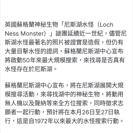
英國蘇格蘭神秘生物「尼斯湖水怪（Loch
Ness Monster）」謎團延續近一世紀，儘管尼
斯湖水怪最著名的照片被證實是造假，但仍有
大量目擊水怪的證詞，蘇格蘭尼斯湖中心宣布
將啟動50年來最大規模搜索，來找尋是否真有
水怪存在於尼斯湖。
蘇格蘭尼斯湖中心宣布，將在尼斯湖展開大規
模搜尋活動，來尋找湖中的神秘生物，將動用
無人機以及聲納等來全方位搜索，同時徵求志
願者一起行動，預計將在本月26日至27日執
行，這是自1972年以來最大的水怪搜索行動。