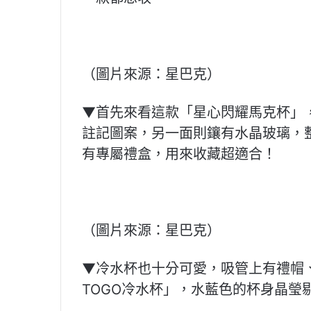
（圖片來源：星巴克）
▼首先來看這款「星心閃耀馬克杯」，白
註記圖案，另一面則鑲有水晶玻璃，整
有專屬禮盒，用來收藏超適合！
（圖片來源：星巴克）
▼冷水杯也十分可愛，吸管上有禮帽
TOGO冷水杯」，水藍色的杯身晶瑩