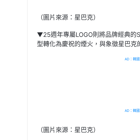
（圖片來源：星巴克）
▼25週年專屬LOGO則將品牌經典的S
型轉化為慶祝的煙火，與象徵星巴克
AD：韓國幸
AD：韓國幸
（圖片來源：星巴克）