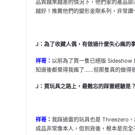
品質越來越差的情況下，他們家的產品卻
越好！推薦他們的變形金剛系列，非常讚
J：為了收藏人偶，有做過什麼失心瘋的
祥哥：
以前為了買一隻已絕版 Sideshow
知道後都覺得我瘋了……但那隻真的做得
J：買玩具之路上，最難忘的踩雷經驗是
祥哥：
我踩過雷的玩具也是 Threeze
成品非常像本人，但到貨後，根本是完全