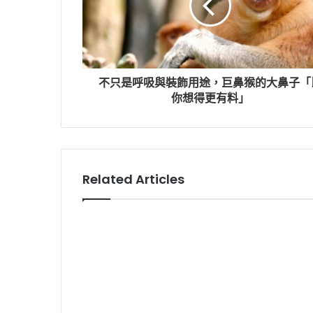
不只是呼吸與裝飾用途，巨鼻猴的大鼻子「
你想得更有料」
Related Articles