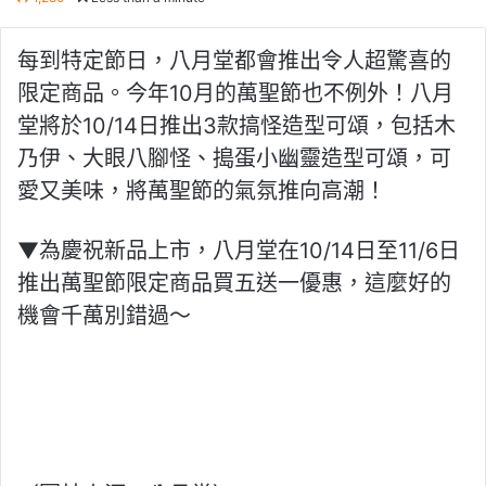
每到特定節日，八月堂都會推出令人超驚喜的
限定商品。今年10月的萬聖節也不例外！八月
堂將於10/14日推出3款搞怪造型可頌，包括木
乃伊、大眼八腳怪、搗蛋小幽靈造型可頌，可
愛又美味，將萬聖節的氣氛推向高潮！
▼為慶祝新品上市，八月堂在10/14日至11/6日
推出萬聖節限定商品買五送一優惠，這麼好的
機會千萬別錯過～