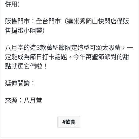
併用）
販售門市：全台門市（達米秀岡山快閃店僅販
售搗蛋小幽靈）
八月堂的這3款萬聖節限定造型可頌太吸睛，一
定能成為節日打卡話題，今年萬聖節派對的甜
點就選它們啦！
延伸閱讀：
來源：八月堂
飲食