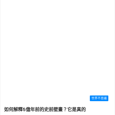
世界不思議
如何解釋5億年前的史前壁畫？它是真的