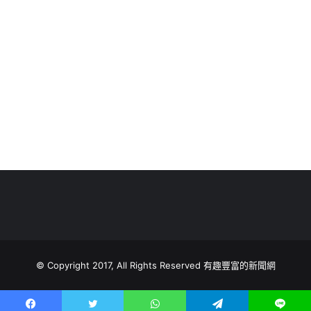
© Copyright 2017, All Rights Reserved 有趣豐富的新聞網