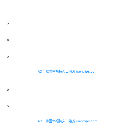
。
。
。
AD：韓國幸福持久口溶片 isentrips.com
。
。
AD：韓國幸福持久口溶片 isentrips.com