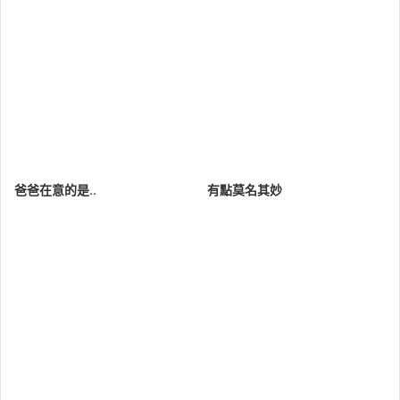
爸爸在意的是..
有點莫名其妙