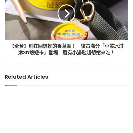
【全台】刻在回憶裡的香草香！ 復古滿分「小美冰淇
淋3D悠遊卡」登場 還有小湯匙超想挖來吃！
Related Articles