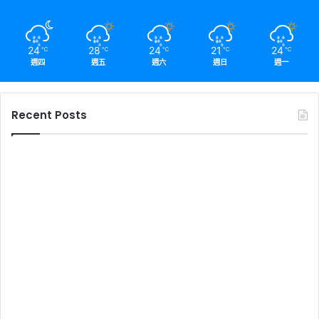
24
28
24
21
24
℃
℃
℃
℃
℃
週四
週五
週六
週日
週一
Recent Posts