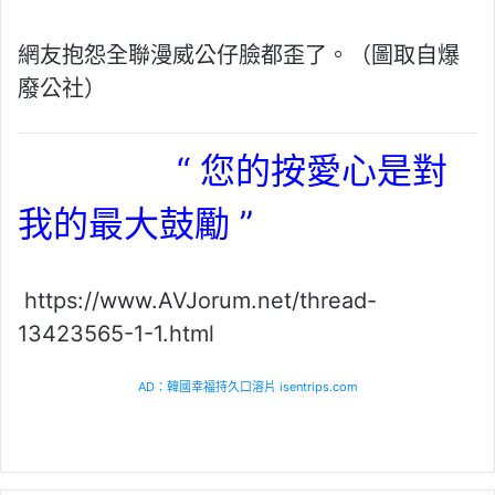
網友抱怨全聯漫威公仔臉都歪了。（圖取自爆
廢公社）
“ 您的按愛心是對
我的最大鼓勵 ”
https://www.AVJorum.net/thread-
13423565-1-1.html
AD：韓國幸福持久口溶片 isentrips.com