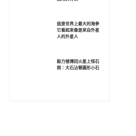
這是世界上最大的海參
它看起來像是來自外星
人的外星人
毅力號傳回火星上怪石
照：大石沾著圓形小石