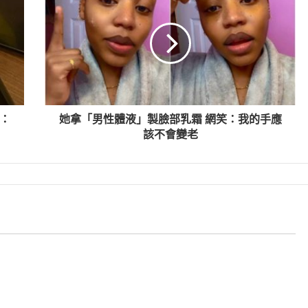
：
她拿「男性體液」製臉部乳霜 網笑：我的手應
該不會變老