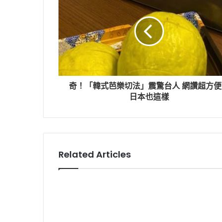
奇！「韓式芭樂切法」震驚台人 網讚超方便
日本也這樣
Related Articles