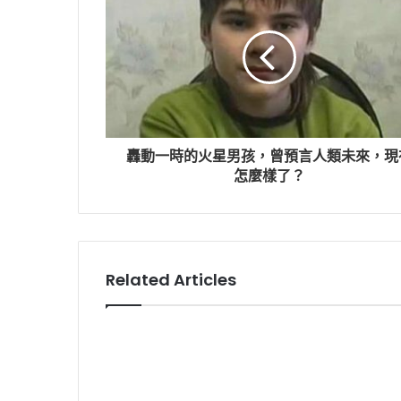
轟動一時的火星男孩，曾預言人類未來，現
怎麼樣了？
Related Articles