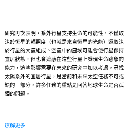
研究再次表明，系外行星支持生命的可能性，不僅取
決於恆星的輻照度（也就是來自恆星的光能）還取決
於行星的大氣組成。空氣中的塵埃可能會使行星保持
宜居狀態，但也會遮蔽在這些行星上發現生命跡象的
能力，這些影響需要在未來的研究中加以考慮。尋找
太陽系外的宜居行星，是當前和未來太空任務不可或
缺的一部分，許多任務的重點是回答地球生命是否孤
獨的問題。
瞭解更多