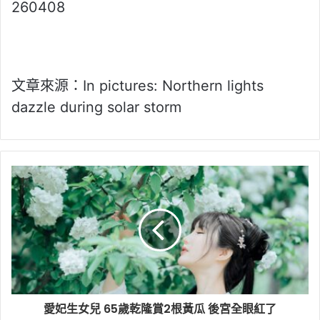
260408
文章來源：In pictures: Northern lights
dazzle during solar storm
愛妃生女兒 65歲乾隆賞2根黃瓜 後宮全眼紅了