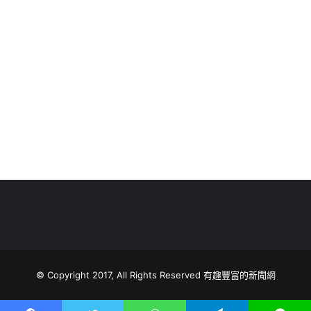
© Copyright 2017, All Rights Reserved 有趣豐富的新聞網