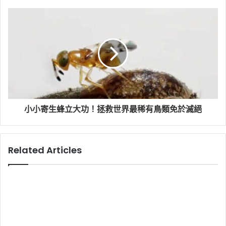
小小寄生蜂立大功！拯救世界最稀有鳥類免於滅絕
Related Articles