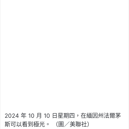
2024 年 10 月 10 日星期四，在緬因州法爾茅
斯可以看到極光。 （圖／美聯社）