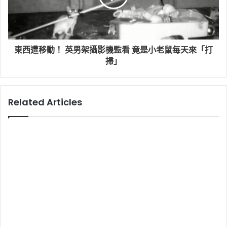
東西遭移動！ 英男架攝影機監看 竟是小老鼠每天來「打
掃」
Related Articles