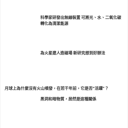
科學家研發出無線裝置 可將光、水、二氧化碳
轉化為清潔能源
為火星建人造磁場 新研究想到好辦法
月球上為什麼沒有火山噴發，在若干年前，它是否“活躍”？
黑洞和暗物質，居然是這種關係