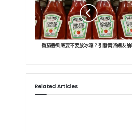
番茄醬到底要不要放冰箱？引發兩派網友論
Related Articles