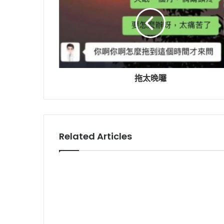
拖太晚囉
Related Articles