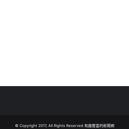
© Copyright 2017, All Rights Reserved 有趣豐富的新聞網