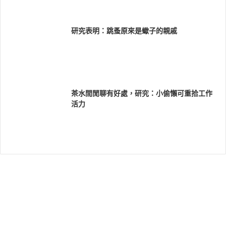
研究表明：跳蚤原來是蠍子的親戚
茶水間閒聊有好處，研究：小偷懶可重拾工作
活力