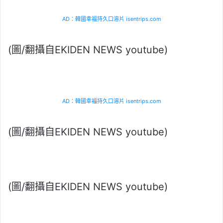
AD：韓國幸福持久口溶片 isentrips.com
(圖/翻攝自EKIDEN NEWS youtube)
AD：韓國幸福持久口溶片 isentrips.com
(圖/翻攝自EKIDEN NEWS youtube)
(圖/翻攝自EKIDEN NEWS youtube)