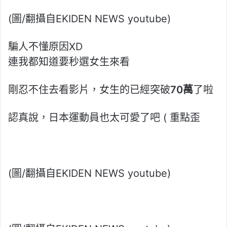
(圖/翻攝自EKIDEN NEWS youtube)
騙人不懂原因XD
連我都知道要秒選女生來看
剛忍不住去看影片，女生的已經突破
70萬
了啦
認真說，日本運動員也太可愛了吧 ( 重點歪
(圖/翻攝自EKIDEN NEWS youtube)