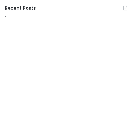
Recent Posts