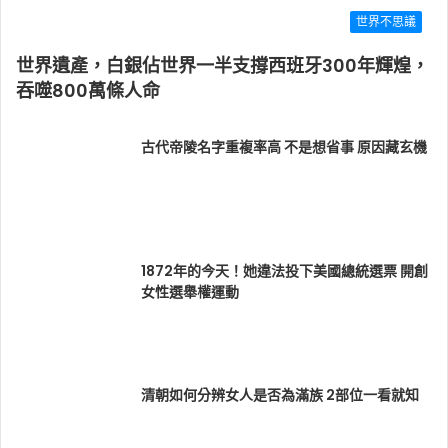
世界不思議
世界遺產，白銀佔世界一半支撐西班牙300年輝煌，
吞噬800萬條人命
古代帝陵名字重複率高 不是想省事 原因藏玄機
1872年的今天！她違法投下美國總統選票 開創
女性選舉權運動
清朝如何分辨女人是否為滿族 2部位一看就知