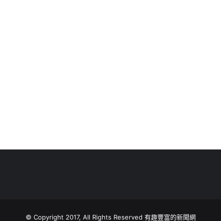
© Copyright 2017, All Rights Reserved 有趣豐富的新聞網