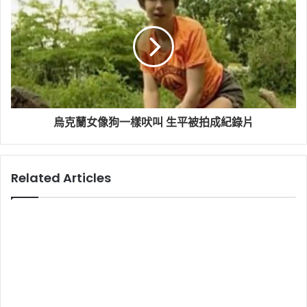
烏克蘭女像狗一樣吠叫 生平被拍成紀錄片
Related Articles