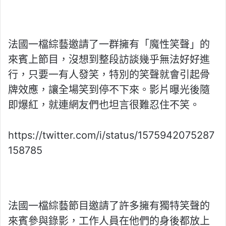
法國一檔綜藝邀請了一群擁有「魔性笑聲」的
來賓上節目，沒想到整段訪談幾乎無法好好進
行，只要一有人發笑，特別的笑聲就會引起骨
牌效應，讓全場笑到停不下來。影片曝光後隨
即爆紅，就連網友們也坦言很難忍住不笑。
https://twitter.com/i/status/1575942075287
158785
法國一檔綜藝節目邀請了許多擁有獨特笑聲的
來賓參與錄影，工作人員在他們的身後都放上