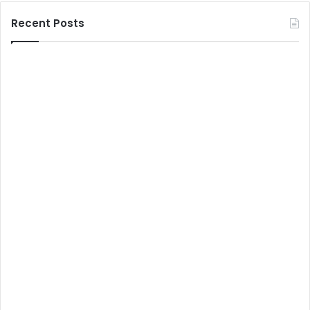
Recent Posts