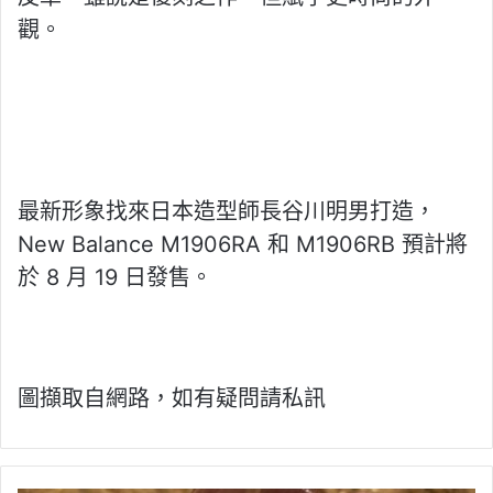
觀。
最新形象找來日本造型師長谷川明男打造，
New Balance M1906RA 和 M1906RB 預計將
於 8 月 19 日發售。
圖擷取自網路，如有疑問請私訊