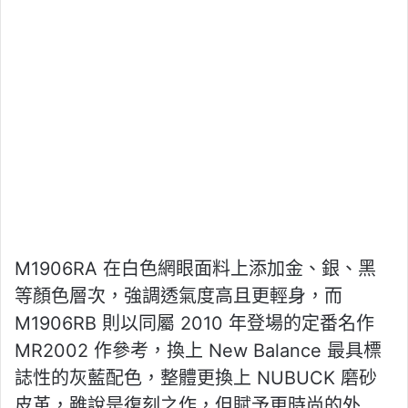
M1906RA 在白色網眼面料上添加金、銀、黑
等顏色層次，強調透氣度高且更輕身，而
M1906RB 則以同屬 2010 年登場的定番名作
MR2002 作參考，換上 New Balance 最具標
誌性的灰藍配色，整體更換上 NUBUCK 磨砂
皮革，雖說是復刻之作，但賦予更時尚的外