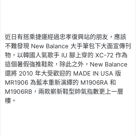
近日有搭乘捷運經過忠孝復興站的朋友，應該
不難發現 New Balance 大手筆包下大面宣傳刊
物，以韓國人氣歌手 IU 腳上穿的 XC-72 作為
這個暑假強推鞋款，除此之外，New Balance
還將 2010 年大受歡迎的 MADE IN USA 版
MR1906 為藍本重新演繹的 M1906RA 和
M1906RB，兩款嶄新鞋型帥氣指數更上一層
樓。