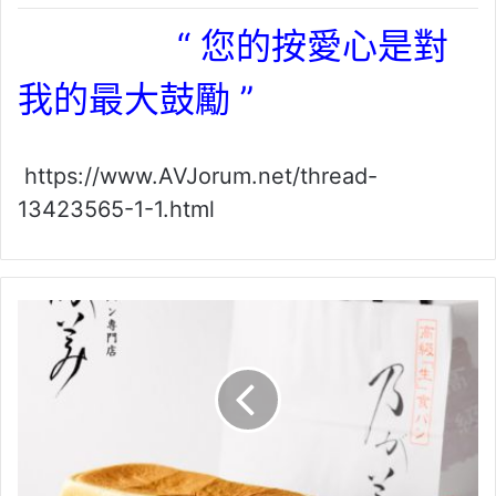
“ 您的按愛心是對
我的最大鼓勵 ”
https://www.AVJorum.net/thread-
13423565-1-1.html