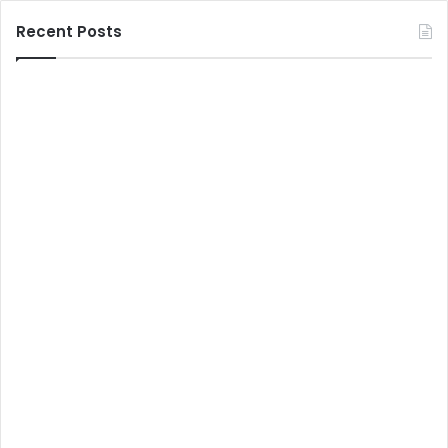
Recent Posts