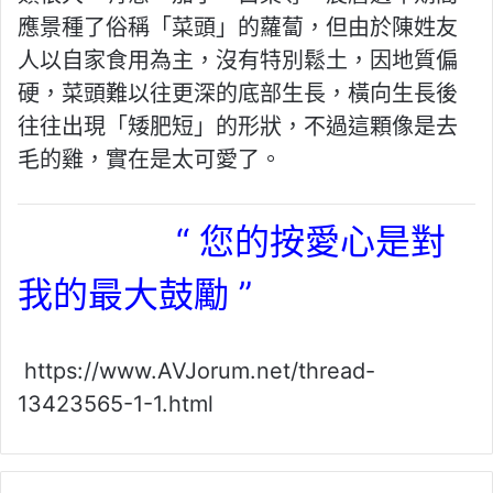
應景種了俗稱「菜頭」的蘿蔔，但由於陳姓友
人以自家食用為主，沒有特別鬆土，因地質偏
硬，菜頭難以往更深的底部生長，橫向生長後
往往出現「矮肥短」的形狀，不過這顆像是去
毛的雞，實在是太可愛了。
“ 您的按愛心是對
我的最大鼓勵 ”
https://www.AVJorum.net/thread-
13423565-1-1.html