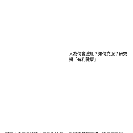
人為何會臉紅？如何克服？研究
揭「有利健康」