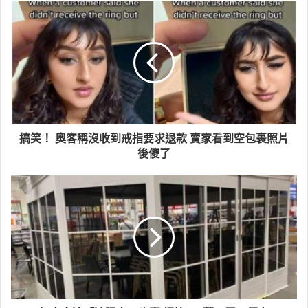
搞笑！ 奧客稱沒收到戒指要求退款 賣家看到空包裹照片
後傻了