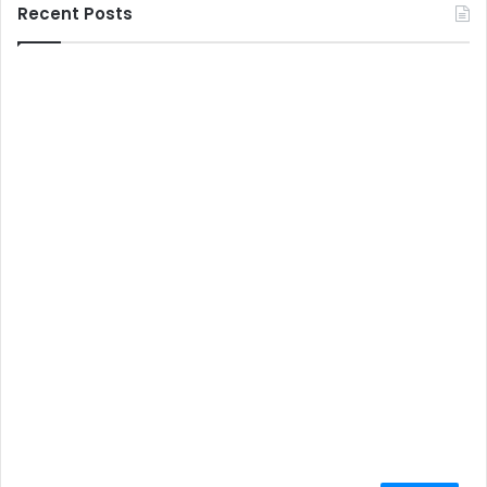
Recent Posts