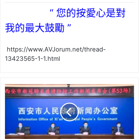
“ 您的按愛心是對
我的最大鼓勵 ”
https://www.AVJorum.net/thread-
13423565-1-1.html