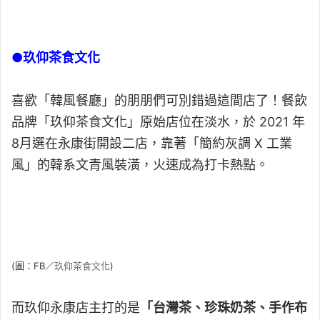
●玖仰茶食文化
喜歡「韓風餐廳」的朋朋們可別錯過這間店了！餐飲
品牌「玖仰茶食文化」原始店位在淡水，於 2021 年
8月選在永康街開設二店，靠著「簡約灰調 X 工業
風」的韓系文青風裝潢，火速成為打卡熱點。
(圖：FB／
玖仰茶食文化
)
而玖仰永康店主打的是
「台灣茶、珍珠奶茶、手作布