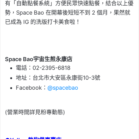
有「自動點餐系統」方便民眾快速點餐，結合以上優
勢，Space Bao 在開幕後短短不到 2 個月，果然就
已成為 IG 的洗版打卡美食啦！
Space Bao宇宙生煎永康店
電話：02-2395-6818
地址：台北市大安區永康街10-3號
Facebook：
@spacebao
(營業時間詳見粉專動態)