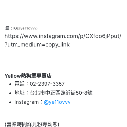
(圖：IG
@ye11ovvv
)
https://www.instagram.com/p/CXfoo6jPput/
?utm_medium=copy_link
Yellow熱狗堡專賣店
電話：02-2397-3357
地址：台北市中正區臨沂街50-8號
Instagram：
@ye11ovvv
(營業時間詳見粉專動態)