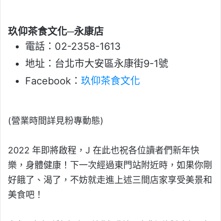
玖仰茶食文化─永康店
電話：02-2358-1613
地址：台北市大安區永康街9-1號
Facebook：
玖仰茶食文化
(營業時間詳見粉專動態)
2022 年即將啟程，J 在此也祝各位讀者們新年快
樂，身體健康！下一次經過東門站附近時，如果你剛
好餓了、渴了，不妨就走進上述三間店家享受美景和
美食吧！