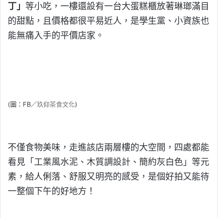
丁」
等小吃，一樓還設有一台大蛋糕櫃放著琳瑯滿目
的甜點，且價格都很平易近人，是學生黨、小資族也
能無痛入手的平價店家。
(圖：FB／
玖仰茶食文化
)
不僅食物美味，走進該店兩層樓的大空間，四處都能
看見「工業風水泥、木質調設計、簡約灰白色」等元
素，給人俐落、舒服又明亮的感受，是個好拍又能待
一整個下午的好地方！