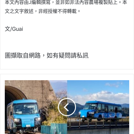
本文內容由J編輯撰寫，並非如非法內容農場複製貼上。本
文之文字敘述，非經授權不得轉載。
文/Guai
圖擷取自網路，如有疑問請私訊