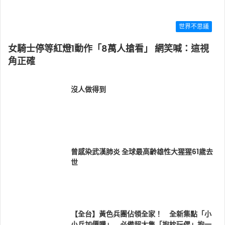
世界不思議
女騎士停等紅燈1動作「8萬人搶看」 網笑喊：這視
角正確
沒人做得到
曾感染武漢肺炎 全球最高齡雄性大猩猩61歲去
世
【全台】黃色兵團佔領全家！ 全新集點「小
小兵加價購」 必備超大隻「抱枕玩偶」抱一