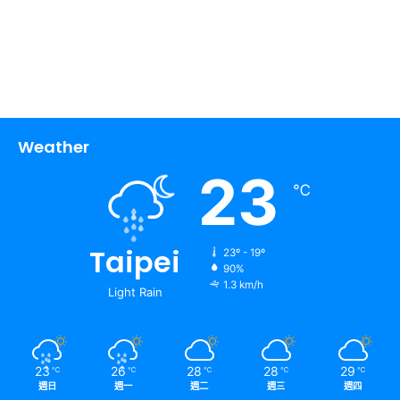
Weather
23
℃
Taipei
23º - 19º
90%
1.3 km/h
Light Rain
23
26
28
28
29
℃
℃
℃
℃
℃
週日
週一
週二
週三
週四