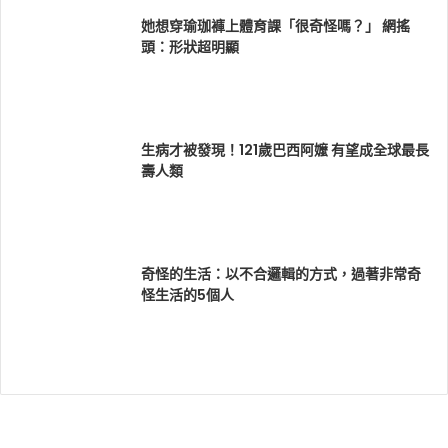
她想穿瑜珈褲上體育課「很奇怪嗎？」 網搖
頭：形狀超明顯
生病才被發現！121歲巴西阿嬤 有望成全球最長
壽人類
奇怪的生活：以不合邏輯的方式，過著非常奇
怪生活的5個人