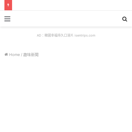
Menu
S
fo
AD：韓國幸福持久口溶片 isentrips.com
Home
/
趣味新聞