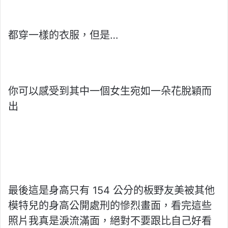
都穿一樣的衣服，但是…
你可以感受到其中一個女生宛如一朵花脫穎而
出
最後這是身高只有 154 公分的板野友美被其他
模特兒的身高公開處刑的慘烈畫面，看完這些
照片我真是淚流滿面，絕對不要跟比自己好看