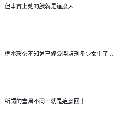
但事實上她的臉就是這麼大
橋本環奈不知道已經公開處刑多少女生了…
所謂的畫風不同，就是這麼回事