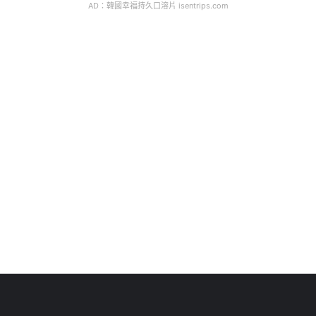
AD：韓國幸福持久口溶片 isentrips.com