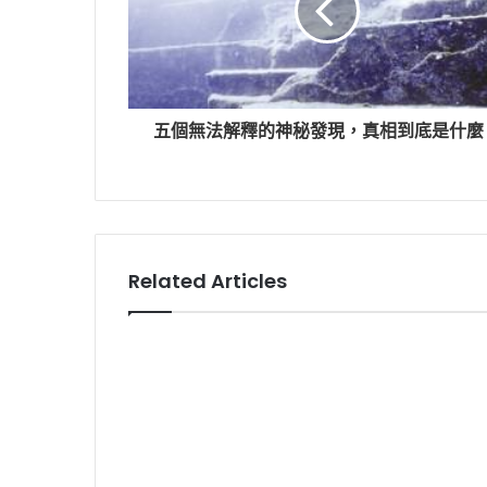
五個無法解釋的神秘發現，真相到底是什麼
Related Articles