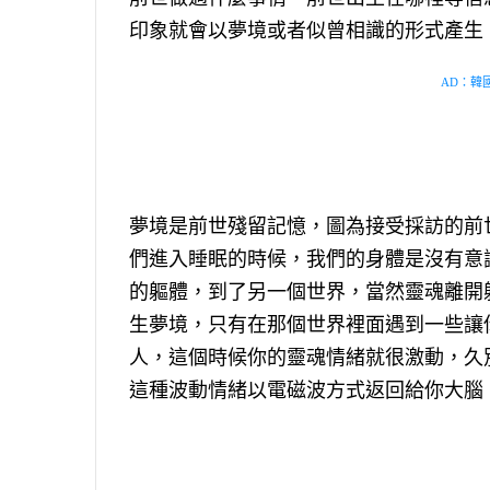
印象就會以夢境或者似曾相識的形式產生
AD：韓國幸
夢境是前世殘留記憶，圖為接受採訪的前
們進入睡眠的時候，我們的身體是沒有意
的軀體，到了另一個世界，當然靈魂離開
生夢境，只有在那個世界裡面遇到一些讓
人，這個時候你的靈魂情緒就很激動，久
這種波動情緒以電磁波方式返回給你大腦