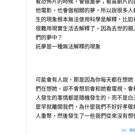
看恐怖片的時候，會做噩夢；看喜劇片的
他電影，也會做相關的夢，所以說很多人
生的現象根本無法使用科學是解釋，比如
很難用現實生活去解釋了，因為去世的親
們的夢中？
託夢是一種無法解釋的現象
可能會有人說，那是因為你每天都在想她
們在想她，卻不會想到會和她看電視、會
人發生的事情都是隨機發生的，而不是白
麼早就離開我們，為什麼我們不好好孝敬
人重聚，然後發生了一些我們從來沒有想
AD：韓國幸