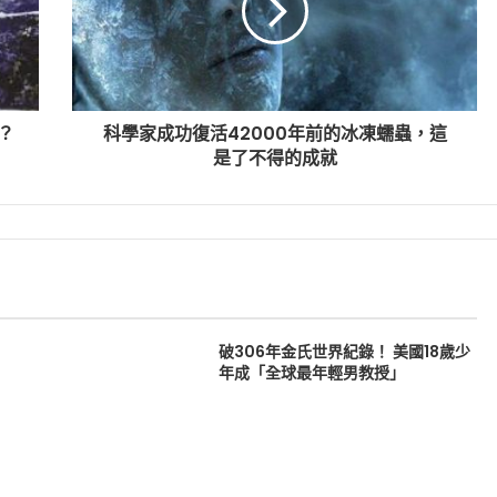
？
科學家成功復活42000年前的冰凍蠕蟲，這
是了不得的成就
破306年金氏世界紀錄！ 美國18歲少
年成「全球最年輕男教授」