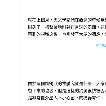
就在上個月，天文學家們在觀測的時候意
同鉤子一樣緊緊地附著在月球的表面。這
察到的視頻之後，也引發了大眾的猜想。
AD：韓國幸
關於這個鐵鉤狀的物體究竟是什麼，大家
留下來的垃圾，但是這樣的猜測很快被否
是非常像外星人不小心留下的機器零件。