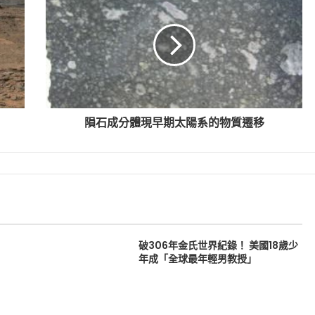
隕石成分體現早期太陽系的物質遷移
破306年金氏世界紀錄！ 美國18歲少
年成「全球最年輕男教授」