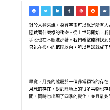
Facebook
Twitter
LinkedIn
Tumblr
Pinterest
Reddit
VK
對於人類來說，探尋宇宙可以說是所有人
隱藏著什麼樣的秘密。從上世紀開始，我
手段也在不斷進步著。我們希望能夠找到
只能在很小的範圍以內，所以月球就成了
畢竟，月亮的確屬於一個非常獨特的存在
月球的存在，對於陸地上的很多事物也存
關，同時也出現了四季的變化，並且能夠