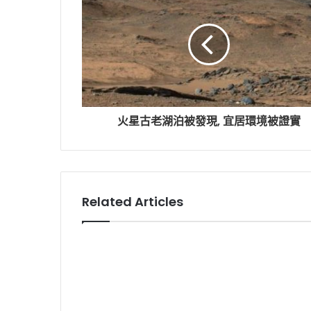
火星古老湖泊被發現, 宜居環境被證實
Related Articles