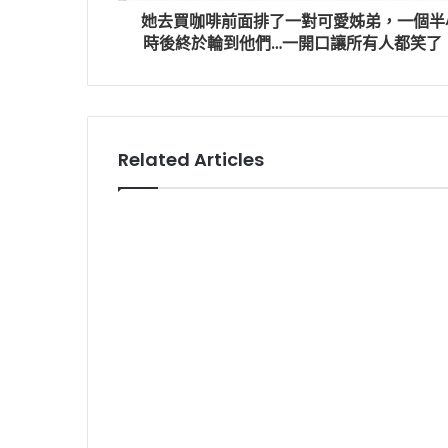
她去買咖啡前面排了一對可愛姊弟，一個半
時後終於輪到他們…一開口讓所有人都笑了
Related Articles